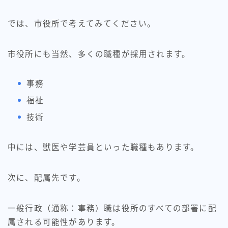
では、市役所で考えてみてください。
市役所にも当然、多くの職種が採用されます。
事務
福祉
技術
中には、獣医や学芸員といった職種もあります。
次に、配属先です。
一般行政（通称：事務）職は役所のすべての部署に配
属される可能性があります。