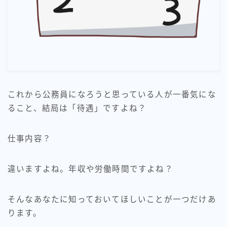
これから公務員になろうと思っている人が一番気にな
ること、結局は「待遇」ですよね？
仕事内容？
違いますよね。年収や労働時間ですよね？
そんなあなたに知っておいてほしいことが一つだけあ
ります。