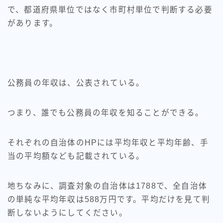
で、都道府県単位ではなく市町村単位で判断する必要
があります。
公務員の年収は、公表されている。
つまり、誰でも公務員の年収を知ることができる。
それぞれの自治体のHPには平均年収と平均年齢、手
当の平均額なども記載されている。
地ちなみに、調査対象の自治体は1788で、全自治体
の単純な平均年収は588万円です。平均だけを見て判
断しないようにしてください。