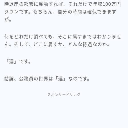
時退庁の部署に異動すれば、それだけで年収100万円
ダウンです。もちろん、自分の時間は確保できます
が。
何をどれだけ調べても、そこに属すまではわかりませ
ん。そして、どこに属すか、どんな待遇なのか。
「運」です。
結論、公務員の世界は「運」なのです。
スポンサードリンク