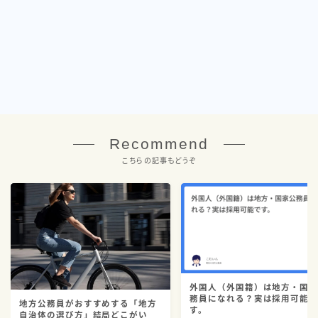
Recommend
こちらの記事もどうぞ
外国人（外国籍）は地方・国
務員になれる？実は採用可能
地方公務員がおすすめする「地方
す。
自治体の選び方」結局どこがい