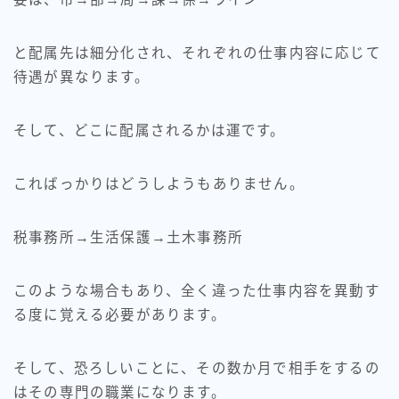
と配属先は細分化され、それぞれの仕事内容に応じて
待遇が異なります。
そして、どこに配属されるかは運です。
こればっかりはどうしようもありません。
税事務所→生活保護→土木事務所
このような場合もあり、全く違った仕事内容を異動す
る度に覚える必要があります。
そして、恐ろしいことに、その数か月で相手をするの
はその専門の職業になります。