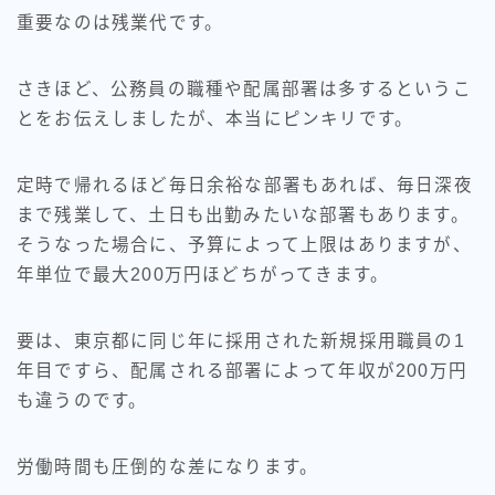
重要なのは残業代です。
さきほど、公務員の職種や配属部署は多するというこ
とをお伝えしましたが、本当にピンキリです。
定時で帰れるほど毎日余裕な部署もあれば、毎日深夜
まで残業して、土日も出勤みたいな部署もあります。
そうなった場合に、予算によって上限はありますが、
年単位で最大200万円ほどちがってきます。
要は、東京都に同じ年に採用された新規採用職員の1
年目ですら、配属される部署によって年収が200万円
も違うのです。
労働時間も圧倒的な差になります。