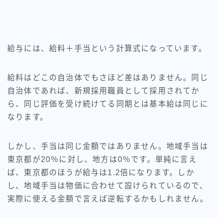
給与には、給料＋手当という計算式になっています。
給料はどこの自治体でもさほど差はありません。同じ
自治体であれば、新規採用職員として採用されてか
ら、同じ評価を受け続けてる同期とは基本給は同じに
なります。
しかし、手当は同じ金額ではありません。地域手当は
東京都が20％に対し、地方は0％です。単純に言え
ば、東京都のほうが給与は1.2倍になります。しか
し、地域手当は物価に合わせて設けられているので、
実際に使える金額で言えば逆転するかもしれません。