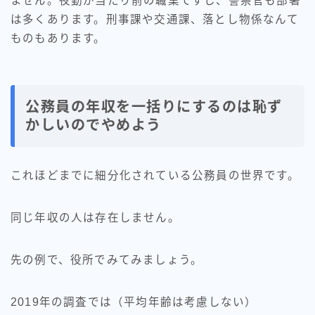
ません。夜勤が当たり前の職業ですし、警察官も部署
は多くあります。刑事課や交通課、落とし物係なんて
ものもあります。
公務員の年収を一括りにするのは恥ず
かしいのでやめよう
これほどまでに細分化されている公務員の世界です。
同じ年収の人は存在しません。
先の例で、役所でみてみましょう。
2019年の調査では（平均年齢は考慮しない）