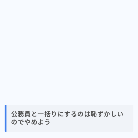
公務員と一括りにするのは恥ずかしい
のでやめよう