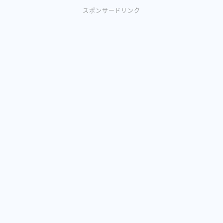
スポンサードリンク