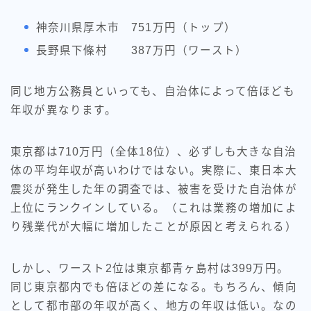
神奈川県厚木市 751万円（トップ）
長野県下條村 387万円（ワースト）
同じ地方公務員といっても、自治体によって倍ほども
年収が異なります。
東京都は710万円（全体18位）、必ずしも大きな自治
体の平均年収が高いわけではない。実際に、東日本大
震災が発生した年の調査では、被害を受けた自治体が
上位にランクインしている。（これは業務の増加によ
り残業代が大幅に増加したことが原因と考えられる）
しかし、ワースト2位は東京都青ヶ島村は399万円。
同じ東京都内でも倍ほどの差になる。もちろん、傾向
として都市部の年収が高く、地方の年収は低い。なの