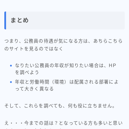
まとめ
つまり、公務員の待遇が気になる方は、あちらこちら
のサイトを見るのではなく
なりたい公務員の年収が知りたい場合は、HP
を調べよう
年収と労働時間（環境）は配属される部署によ
って大きく異なる
そして、これらを調べても、何も役に立ちません。
え・・・今までの話は？となっている方も多いと思い