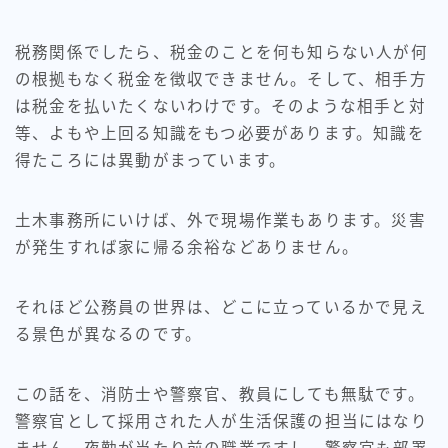
税務関係でしたら、税金のことを何も知らない人が何
の根拠もなく税金を徴収できません。そして、相手方
は税金を払いたくないわけです。そのような相手と対
等、よもや上回る知識をもつ必要があります。知識を
得たころには異動がまっています。
土木事務所にいけば、外で現場作業もあります。災害
が発生すれば家に帰る余裕などありません。
それほど公務員の世界は、どこに立っているかで見え
る景色が異なるのです。
この話を、消防士や警察官、教員にしても無駄です。
警察官として採用された人が生活保護の担当にはなり