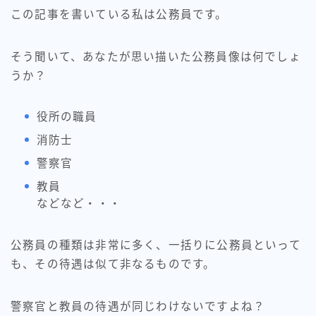
この記事を書いている私は公務員です。
そう聞いて、あなたが思い描いた公務員像は何でしょ
うか？
役所の職員
消防士
警察官
教員
などなど・・・
公務員の種類は非常に多く、一括りに公務員といって
も、その待遇は似て非なるものです。
警察官と教員の待遇が同じわけないですよね？