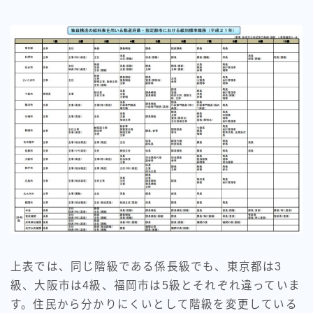
上表では、同じ階級である係長級でも、東京都は3
級、大阪市は4級、福岡市は5級とそれぞれ違っていま
す。住民から分かりにくいとして階級を変更している