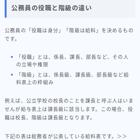
公務員の役職と階級の違い
公務員の「役職は身分」「階級は給料」を決めるもの
です。
「役職」とは、係長、課長、部長など、その人
の立場や権限
「階級」とは、係長級、課長級、部長級など給
料表上の枠組み
例えば、公立学校の校長のことを課長と呼ぶ人はいま
せんが給与表上は課長級に該当します。この場合、役
職は校長、階級は課長級となります。
下記の表は総務省が公表している給料表です。＞＞