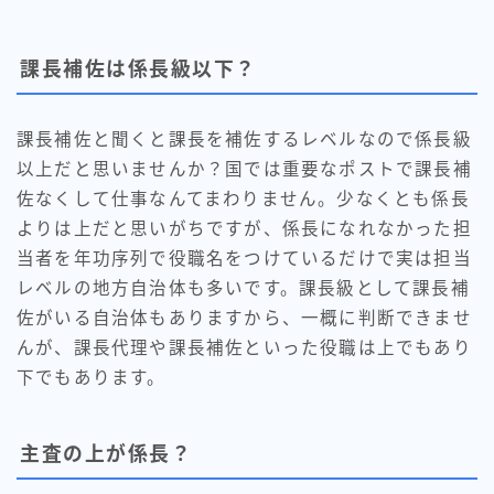
課長補佐は係長級以下？
課長補佐と聞くと課長を補佐するレベルなので係長級
以上だと思いませんか？国では重要なポストで課長補
佐なくして仕事なんてまわりません。少なくとも係長
よりは上だと思いがちですが、係長になれなかった担
当者を年功序列で役職名をつけているだけで実は担当
レベルの地方自治体も多いです。課長級として課長補
佐がいる自治体もありますから、一概に判断できませ
んが、課長代理や課長補佐といった役職は上でもあり
下でもあります。
主査の上が係長？