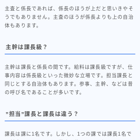
主査と係長であれば、係長のほうが上だと思いきやそ
うでもありません。主査のほうが係長よりも上の自治
体もあります。
主幹は課長級？
主幹は課長と係長の間です。給料は課長級ですが、仕
事内容は係長級といった微妙な立場です。担当課長と
同じとする自治体もあります。参事、主幹、などは昔
の呼び名であることが多いです。
”担当”課長と課長は違う？
課長は課に1名です。しかし、1つの課では課長1名で