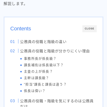
解説します。
Contents
CLOSE
公務員の役職と階級の違い
公務員の役職と階級が分かりにくい理由
事務所長が係長級？
課長補佐は係長級以下？
主査の上が係長？
主幹は課長級？
”担当”課長と課長は違う？
係長は偉い？
公務員の役職・階級を気にするのは公務員
だけ