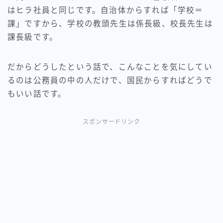
はヒラ社員と同じです。自治体からすれば「学校＝
課」ですから、学校の教頭先生は係長級、校長先生は
課長級です。
だからどうしたという話で、こんなことを気にしてい
るのは公務員の中の人だけで、国民からすればどうで
もいい話です。
スポンサードリンク