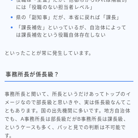
には「役職のない担当者レベル」
県の「副知事」だが、本省に戻れば「課長」
「課長補佐」といっているが、自治体によって
は課長補佐という役職自体存在しない
といったことが常に発生しています。
事務所長が係長級？
事務所長と聞いて、所長というだけあってトップのイ
メージなので部長級と思いきや、実は係長級なんてこ
ともあります。国の出先機関に多いです。地方自治体
でも、A事務所長は部長級だがB事務所長は課長級、
というケースも多く、パッと見での判断は不可能で
す。