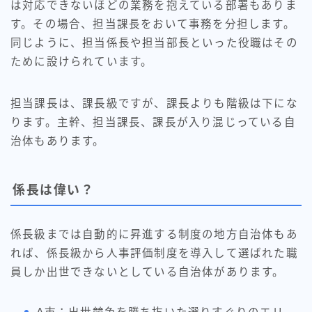
は対応できないほどの業務を抱えている部署もありま
す。その場合、担当課長をおいて事務を分担します。
同じように、担当係長や担当部長といった役職はその
ために設けられています。
担当課長は、課長級ですが、課長よりも階級は下にな
ります。主幹、担当課長、課長が入り混じっている自
治体もあります。
係長は偉い？
係長級までは自動的に昇進する制度の地方自治体もあ
れば、係長級から人事評価制度を導入して選ばれた職
員しか出世できないとしている自治体があります。