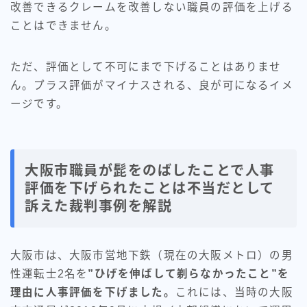
改善できるクレームを改善しない職員の評価を上げる
ことはできません。
ただ、評価として不可にまで下げることはありませ
ん。プラス評価がマイナスされる、良が可になるイメ
ージです。
大阪市職員が髭をのばしたことで人事
評価を下げられたことは不当だとして
訴えた裁判事例を解説
大阪市は、大阪市営地下鉄（現在の大阪メトロ）の男
性運転士2名を
”ひげを伸ばして剃らなかったこと”を
理由に人事評価を下げました。
これには、当時の大阪