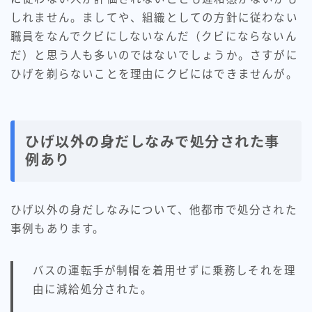
しれません。ましてや、組織としての方針に従わない
職員をなんでクビにしないなんだ（クビにならないん
だ）と思う人も多いのではないでしょうか。さすがに
ひげを剃らないことを理由にクビにはできませんが。
ひげ以外の身だしなみで処分された事
例あり
ひげ以外の身だしなみについて、他都市で処分された
事例もあります。
バスの運転手が制帽を着用せずに乗務しそれを理
由に減給処分された。