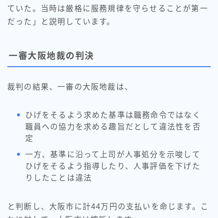
ていた。当時は厳格に服務規律を守らせることが第一
だった」と説明しています。
一審大阪地裁の判決
裁判の結果、一審の大阪地裁は、
ひげをそるよう求めた基準は職務命令ではなく
職員への協力を求める趣旨だとして違法性を否
定
一方、基準に沿って上司が人事処分を示唆して
ひげをそるよう指導したり、人事評価を下げた
りしたことは違法
と判断し、大阪市に計44万円の支払いを命じます。こ