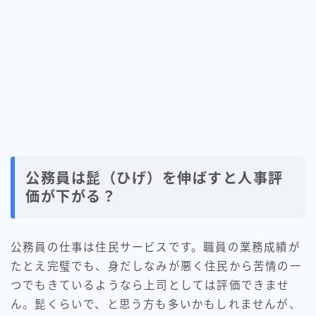
公務員は髭（ひげ）を伸ばすと人事評
価が下がる？
公務員の仕事は住民サービスです。職員の業務成績が
たとえ完璧でも、身だしなみが悪く住民から苦情の一
つでもきているようなら上司としては評価できませ
ん。髭くらいで、と思う方も多いかもしれませんが、