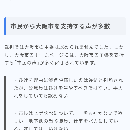
市民から大阪市を支持する声が多数
裁判では大阪市の主張は認められませんでした。しか
し、大阪市のホームページには、大阪市の主張を支持
する｢市民の声｣が多く寄せられています。
・ひげを理由に減点評価したのは違法と判断され
たが、公務員はひげを生やすべきではない。手入
れをしていても認めない
・市長はヒゲ訴訟について、一歩も引かないで欲
しい。地下鉄の当該職員、仕事をバカにしてい
る。許しては、いけない