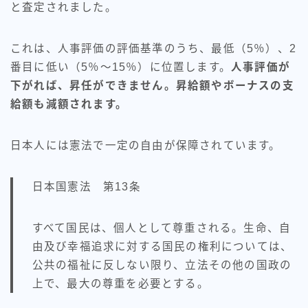
と査定されました。
これは、人事評価の評価基準のうち、最低（5％）、2
番目に低い（5％～15％）に位置します。
人事評価が
下がれば、昇任ができません。昇給額やボーナスの支
給額も減額されます。
日本人には憲法で一定の自由が保障されています。
日本国憲法 第13条
すべて国民は、個人として尊重される。生命、自
由及び幸福追求に対する国民の権利については、
公共の福祉に反しない限り、立法その他の国政の
上で、最大の尊重を必要とする。