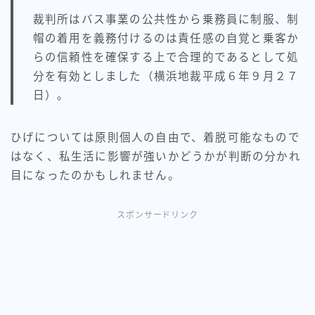
裁判所はバス事業の公共性から乗務員に制服、制
帽の着用を義務付けるのは責任感の自覚と乗客か
らの信頼性を確保する上で合理的であるとして処
分を有効としました（横浜地裁平成６年９月２７
日）。
ひげについては原則個人の自由で、着脱可能なもので
はなく、私生活に影響が強いかどうかが判断の分かれ
目になったのかもしれません。
スポンサードリンク